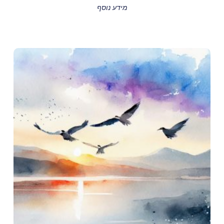
מידע נוסף