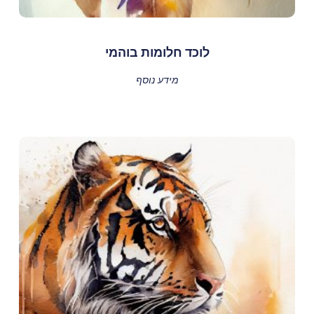
לוכד חלומות בוהמי
מידע נוסף