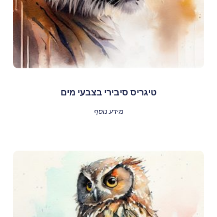
טיגריס סיבירי בצבעי מים
מידע נוסף