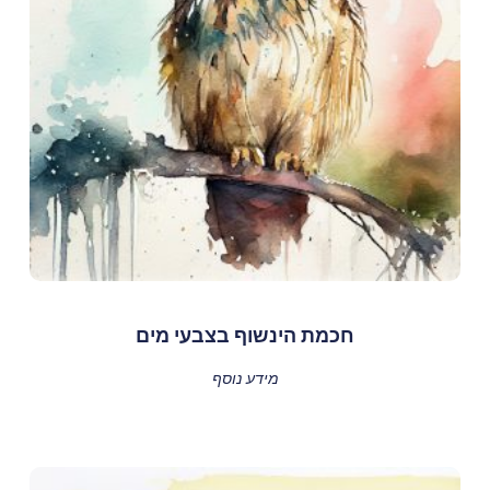
חכמת הינשוף בצבעי מים
מידע נוסף