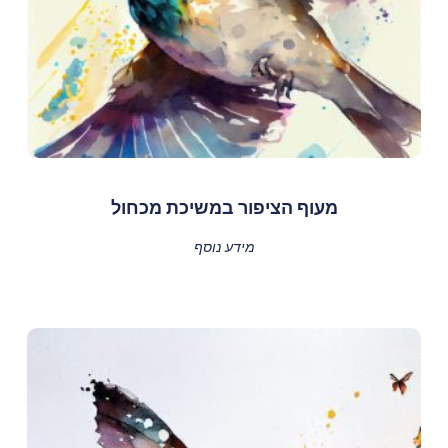
מעוף הציפור במשיכת מכחול
מידע נוסף