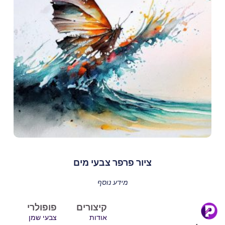
ציור פרפר צבעי מים
מידע נוסף
קיצורים
פופולרי
אודות
צבעי שמן