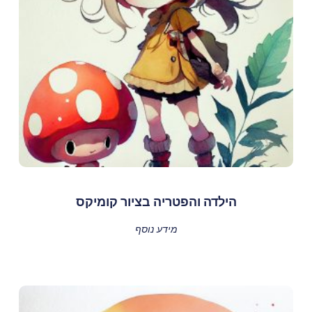
הילדה והפטריה בציור קומיקס
מידע נוסף