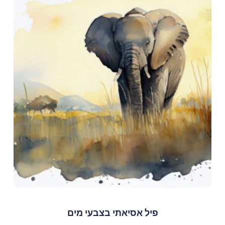
פיל אסיאתי בצבעי מים