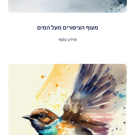
מעוף הציפורים מעל המים
מידע נוסף