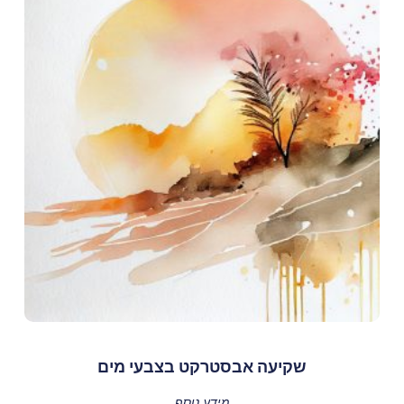
שקיעה אבסטרקט בצבעי מים
מידע נוסף