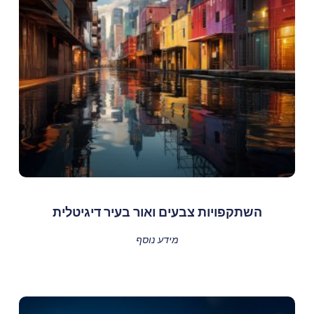
השתקפויות צבעים ואור בעיר דיגיטלית
מידע נוסף