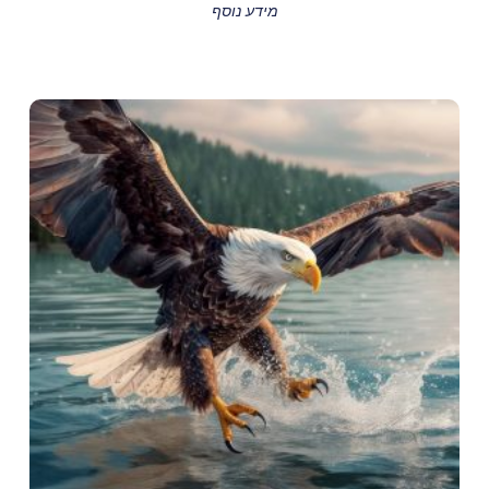
מידע נוסף