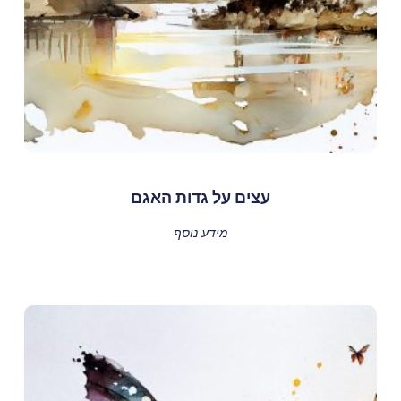
עצים על גדות האגם
מידע נוסף