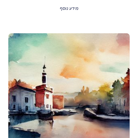
מידע נוסף