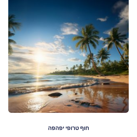
חוף טרופי יפהפה