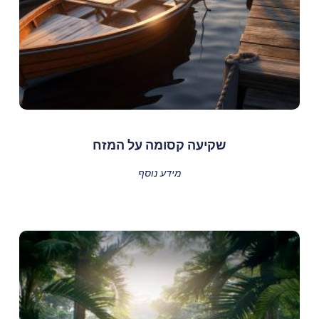
שקיעה קסומה על המזח
מידע נוסף