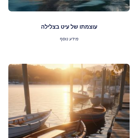
עוצמתו של עיט בצלילה
מידע נוסף