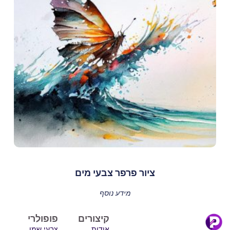
ציור פרפר צבעי מים
מידע נוסף
קיצורים
פופולרי
אודות
צבעי שמן