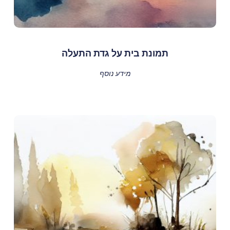
תמונת בית על גדת התעלה
מידע נוסף