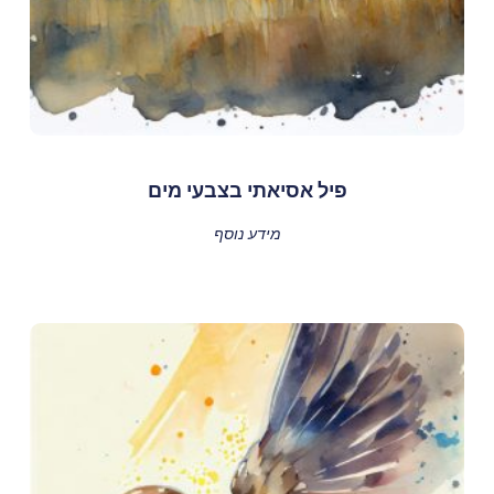
פיל אסיאתי בצבעי מים
מידע נוסף