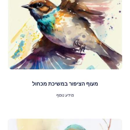
מעוף הציפור במשיכת מכחול
מידע נוסף