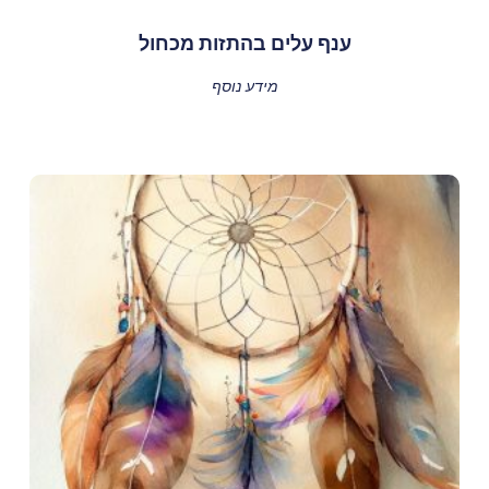
ענף עלים בהתזות מכחול
מידע נוסף