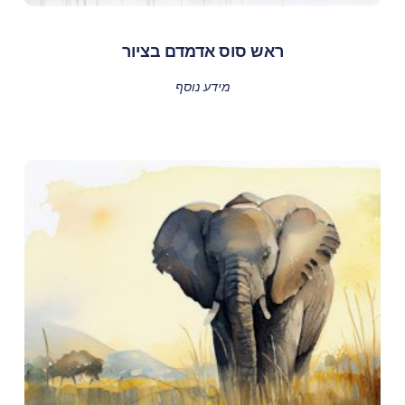
ראש סוס אדמדם בציור
מידע נוסף