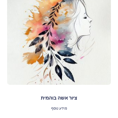
ציור אשה בוהמית
מידע נוסף