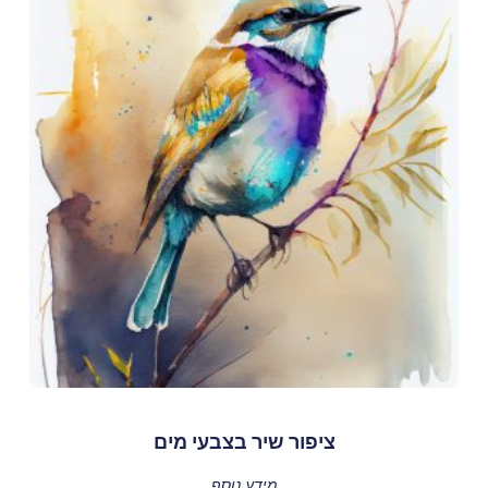
ציפור שיר בצבעי מים
מידע נוסף