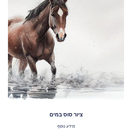
ציור סוס במים
מידע נוסף