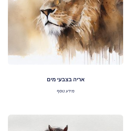
אריה בצבעי מים
מידע נוסף