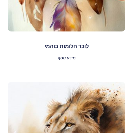
לוכד חלומות בוהמי
מידע נוסף