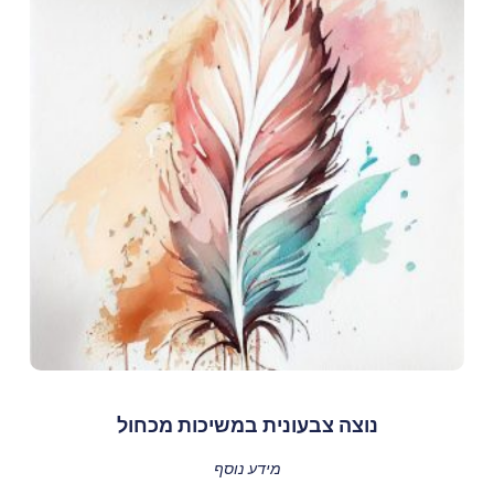
נוצה צבעונית במשיכות מכחול
מידע נוסף