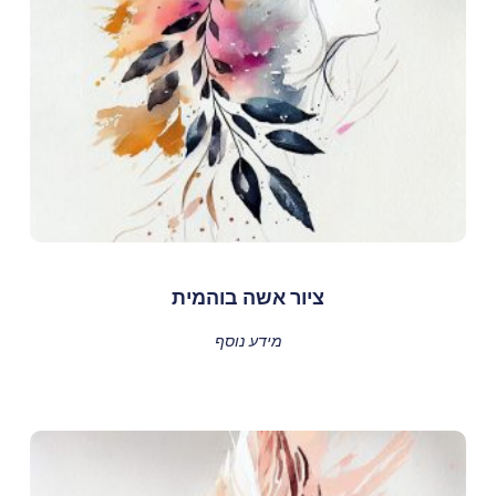
ציור אשה בוהמית
מידע נוסף