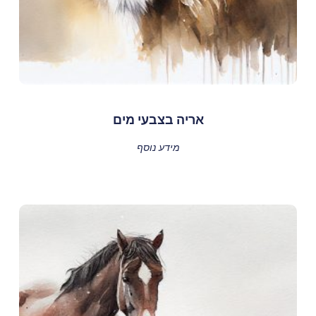
אריה בצבעי מים
מידע נוסף