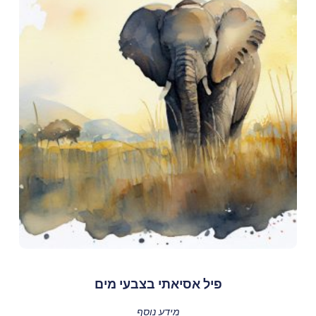
פיל אסיאתי בצבעי מים
מידע נוסף