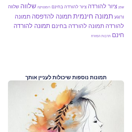
שלווה
ציור להורדה
שלווה
ציור להורדה בחינם
שמן
רומנטיקה
תמונה חינמית
תמונה להדפסה
תמונה
ורוגע
תמונה להורדה
להורדה
תמונה להורדה בחינם
חינם
תרבות המזרח
תמונות נוספות שיכולות לעניין אותך