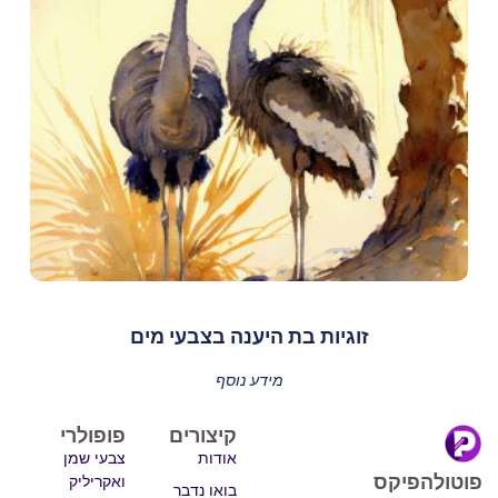
זוגיות בת היענה בצבעי מים
מידע נוסף
קיצורים
פופולרי
אודות
צבעי שמן
פוטולהפיקס
ואקריליק
בואו נדבר