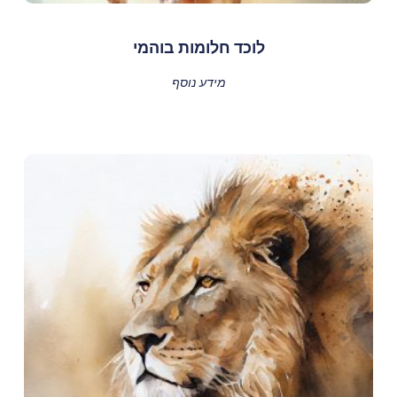
לוכד חלומות בוהמי
מידע נוסף