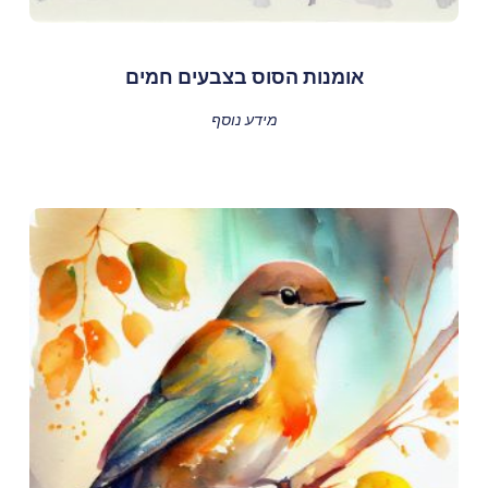
אומנות הסוס בצבעים חמים
מידע נוסף