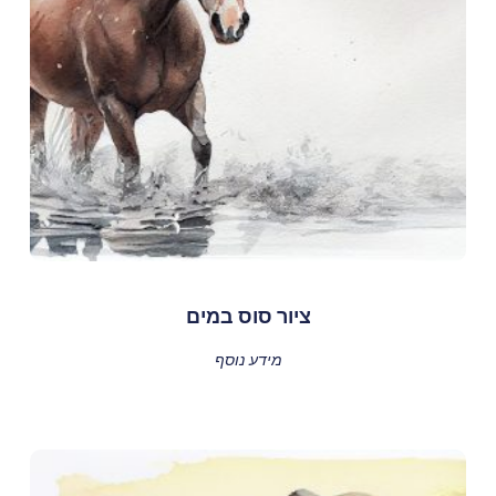
ציור סוס במים
מידע נוסף