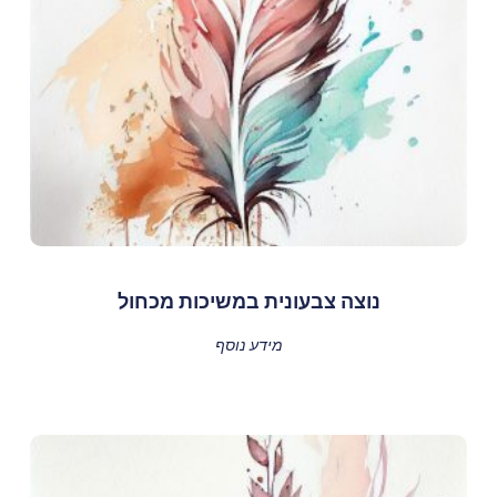
נוצה צבעונית במשיכות מכחול
מידע נוסף