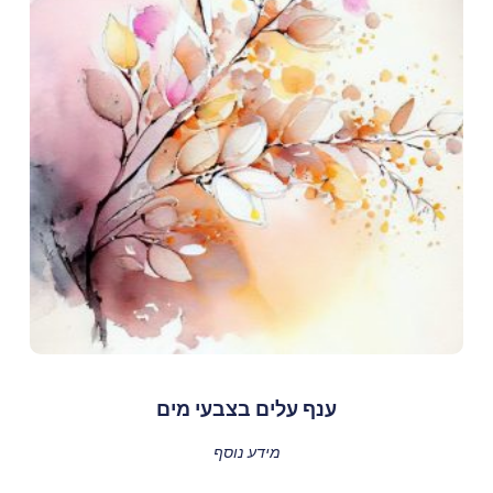
ענף עלים בצבעי מים
מידע נוסף