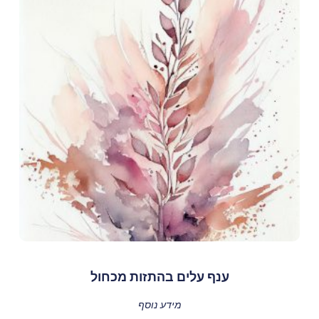
ענף עלים בהתזות מכחול
מידע נוסף