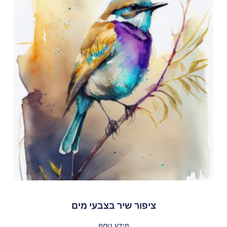
ציפור שיר בצבעי מים
מידע נוסף