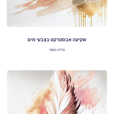
שקיעה אבסטרקט בצבעי מים
מידע נוסף