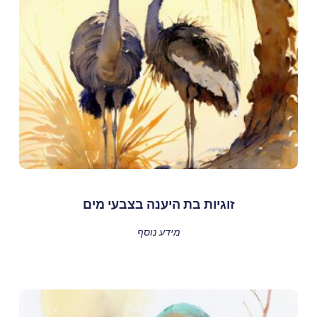
זוגיות בת היענה בצבעי מים
מידע נוסף