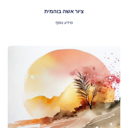
ציור אשה בוהמית
מידע נוסף