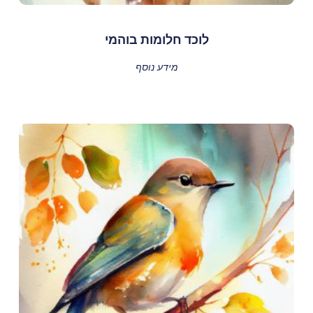
לוכד חלומות בוהמי
מידע נוסף