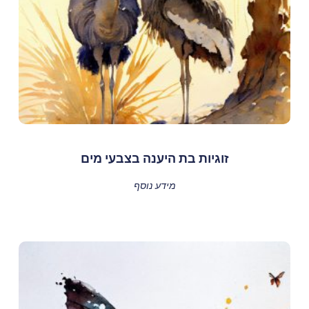
זוגיות בת היענה בצבעי מים
מידע נוסף