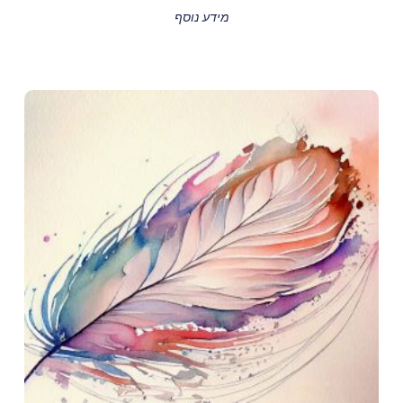
מידע נוסף