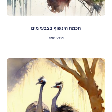
חכמת הינשוף בצבעי מים
מידע נוסף