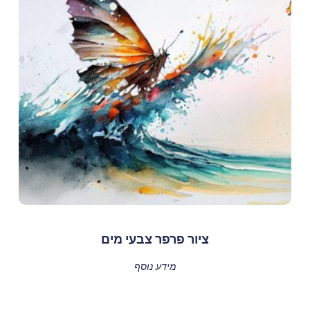
ציור פרפר צבעי מים
מידע נוסף