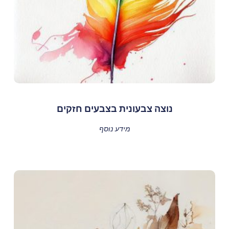
נוצה צבעונית בצבעים חזקים
מידע נוסף