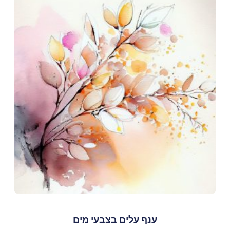
ענף עלים בצבעי מים