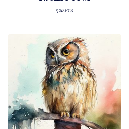
מידע נוסף