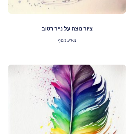
ציור נוצה על נייר רטוב
מידע נוסף