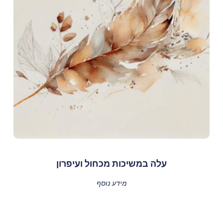
עלה במשיכות מכחול ועיפרון
מידע נוסף