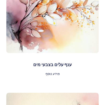
ענף עלים בצבעי מים
מידע נוסף