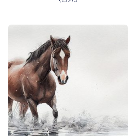
מידע נוסף