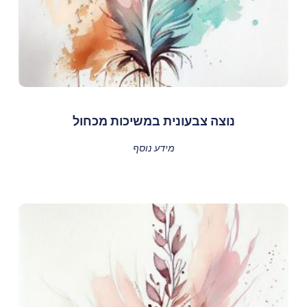
נוצה צבעונית במשיכות מכחול
מידע נוסף