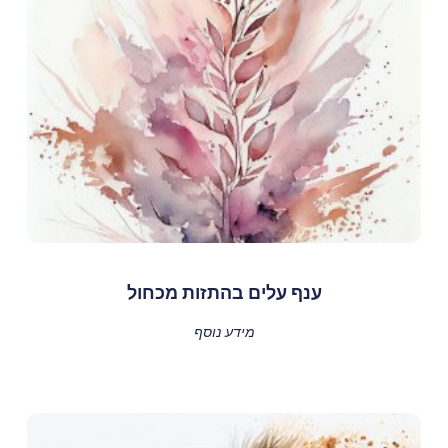
ענף עלים בהתזות מכחול
מידע נוסף