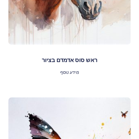
ראש סוס אדמדם בציור
מידע נוסף