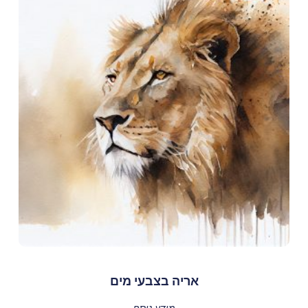
אריה בצבעי מים