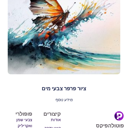
ציור פרפר צבעי מים
מידע נוסף
קיצורים
פופולרי
אודות
צבעי שמן
פוטולהפיקס
ואקריליק