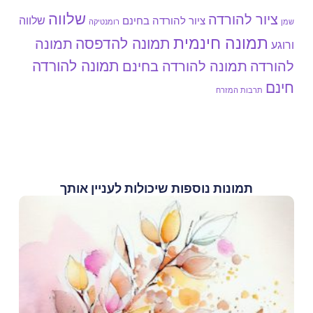
שלווה
ציור להורדה
שלווה
ציור להורדה בחינם
שמן
רומנטיקה
תמונה חינמית
תמונה להדפסה
תמונה
ורוגע
תמונה להורדה
להורדה
תמונה להורדה בחינם
חינם
תרבות המזרח
תמונות נוספות שיכולות לעניין אותך