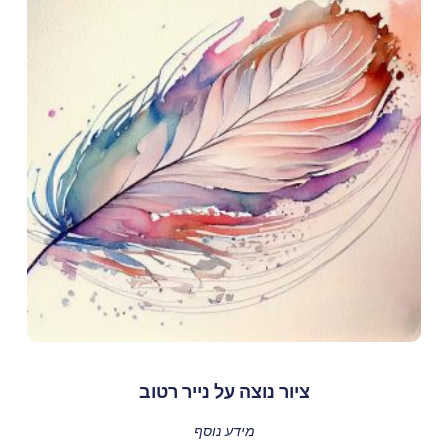
ציור נוצה על נייר רטוב
מידע נוסף