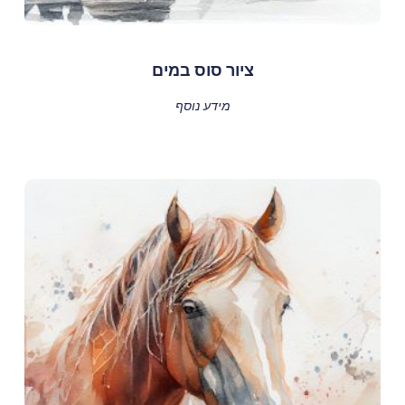
ציור סוס במים
מידע נוסף