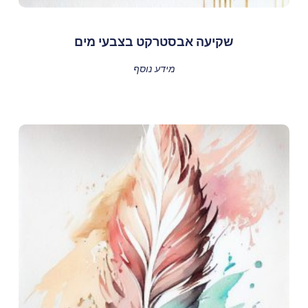
שקיעה אבסטרקט בצבעי מים
מידע נוסף