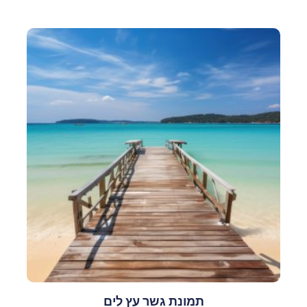
תמונת גשר עץ לים