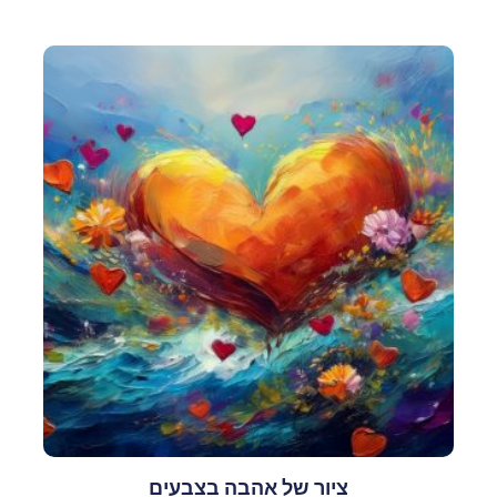
ציור של אהבה בצבעים