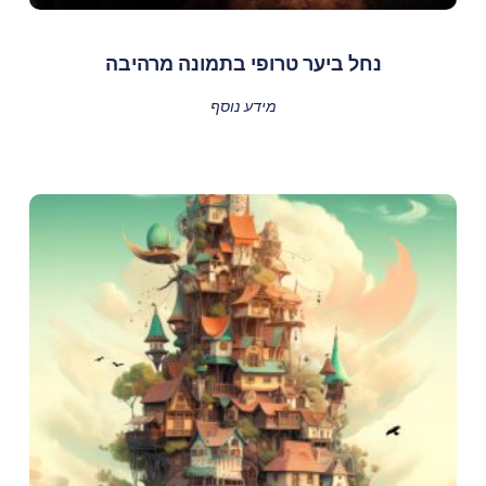
נחל ביער טרופי בתמונה מרהיבה
מידע נוסף