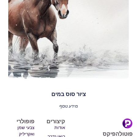
ציור סוס במים
מידע נוסף
קיצורים
פופולרי
אודות
צבעי שמן
פוטולהפיקס
ואקריליק
בואו נדבר