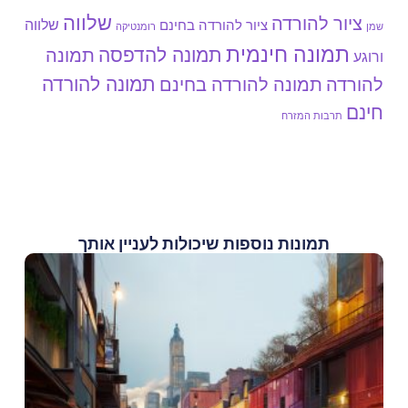
שלווה
ציור להורדה
שלווה
ציור להורדה בחינם
שמן
רומנטיקה
תמונה חינמית
תמונה להדפסה
תמונה
ורוגע
תמונה להורדה
להורדה
תמונה להורדה בחינם
חינם
תרבות המזרח
תמונות נוספות שיכולות לעניין אותך