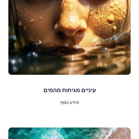
עיניים מגיחות מהמים
מידע נוסף