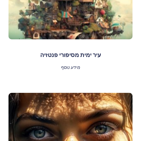
עיר ימית מסיפורי פנטזיה
מידע נוסף