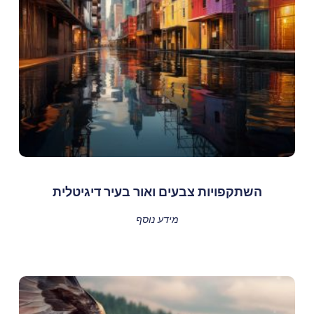
השתקפויות צבעים ואור בעיר דיגיטלית
מידע נוסף