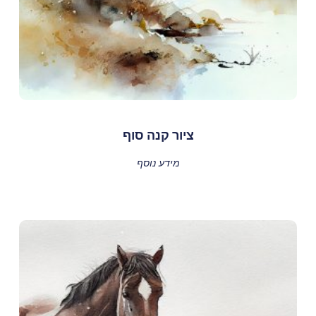
ציור קנה סוף
מידע נוסף