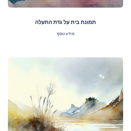
תמונת בית על גדת התעלה
מידע נוסף