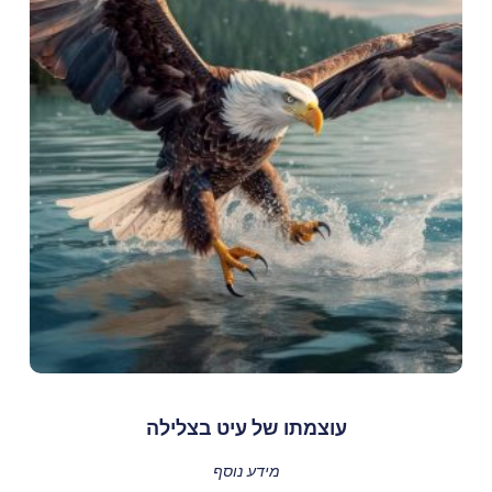
עוצמתו של עיט בצלילה
מידע נוסף