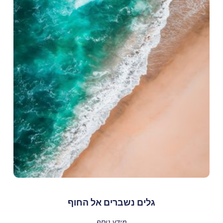
גלים נשברים אל החוף
מידע נוסף